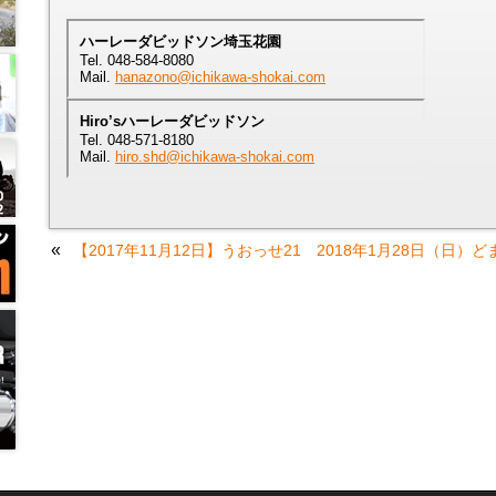
ハーレーダビッドソン埼玉花園
Tel. 048-584-8080
Mail.
hanazono@ichikawa-shokai.com
Hiro’sハーレーダビッドソン
Tel. 048-571-8180
Mail.
hiro.shd@ichikawa-shokai.com
«
【2017年11月12日】うおっせ21
2018年1月28日（日