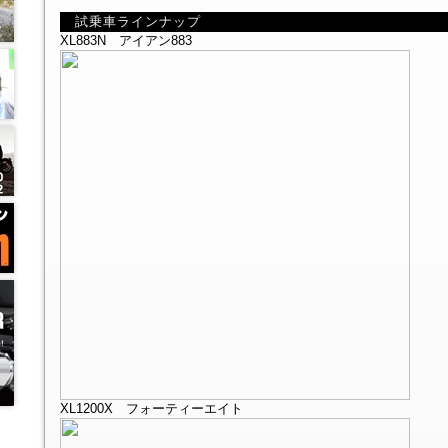
試乗車ラインナップ
XL883N アイアン883
XL1200X フォーティーエイト