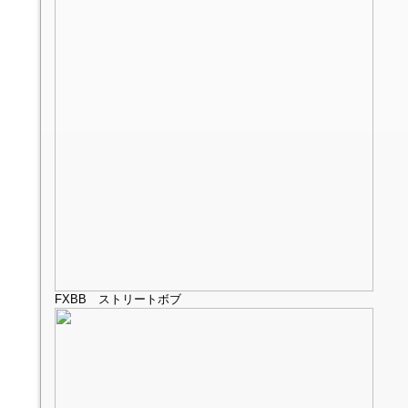
FXBB ストリートボブ