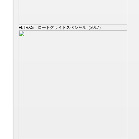
FLTRXS ロードグライドスペシャル（2017）