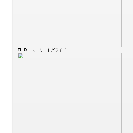
FLHX ストリートグライド