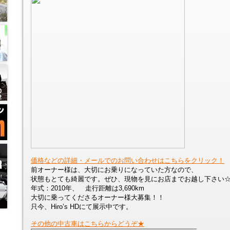
価格などの詳細・メールでのお問い合わせはこちらをクリック！
前オーナー様は、大切にお乗りになっていた方なので、
状態もとても綺麗です。ぜひ、現物を見にお店までお越し下さい
年式：2010年、 走行距離は3,690km
大切に乗ってくださるオーナー様大募集！！
只今、Hiro’s HDにて展示中です。
その他の中古車はこちらからどうぞ★