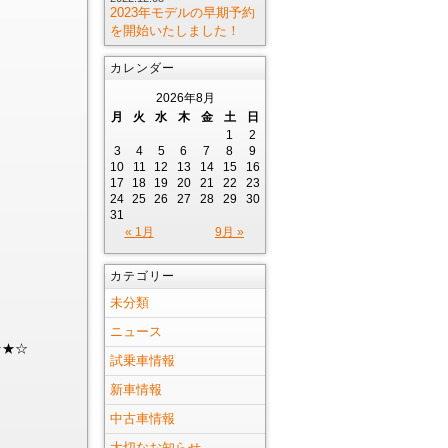
2023年モデルの早期予約
を開始いたしました！
カレンダー
2026年8月
月
火
水
木
金
土
日
1
2
3
4
5
6
7
8
9
10
11
12
13
14
15
16
17
18
19
20
21
22
23
24
25
26
27
28
29
30
31
« 1月
9月 »
カテゴリー
未分類
ニュース
☆★☆
試乗車情報
新車情報
中古車情報
大切なお知らせ