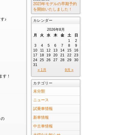
2023年モデルの早期予約
を開始いたしました！
す♪
カレンダー
2026年8月
月
火
水
木
金
土
日
1
2
3
4
5
6
7
8
9
10
11
12
13
14
15
16
17
18
19
20
21
22
23
24
25
26
27
28
29
30
31
« 1月
9月 »
ます！
カテゴリー
未分類
ニュース
試乗車情報
新車情報
」の
中古車情報
大切なお知らせ