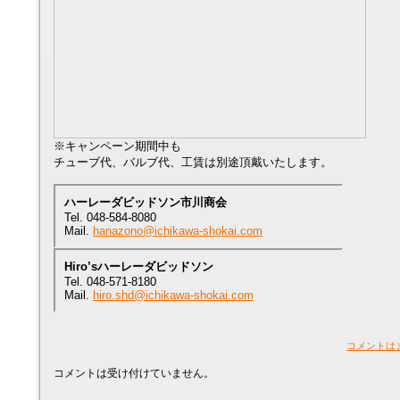
※キャンペーン期間中も
チューブ代、バルブ代、工賃は別途頂戴いたします。
ハーレーダビッドソン市川商会
Tel. 048-584-8080
Mail.
hanazono@ichikawa-shokai.com
Hiro’sハーレーダビッドソン
Tel. 048-571-8180
Mail.
hiro.shd@ichikawa-shokai.com
コメントは
コメントは受け付けていません。