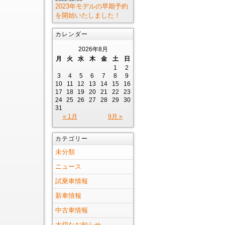
2023年モデルの早期予約
を開始いたしました！
カレンダー
2026年8月
月
火
水
木
金
土
日
1
2
3
4
5
6
7
8
9
10
11
12
13
14
15
16
17
18
19
20
21
22
23
24
25
26
27
28
29
30
31
« 1月
9月 »
カテゴリー
未分類
ニュース
試乗車情報
新車情報
中古車情報
大切なお知らせ