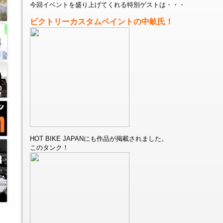
今回イベントを盛り上げてくれる特別ゲストは・・・
ビクトリーカスタムペイントの中畝氏！
HOT BIKE JAPANにも作品が掲載されました。
このタンク！