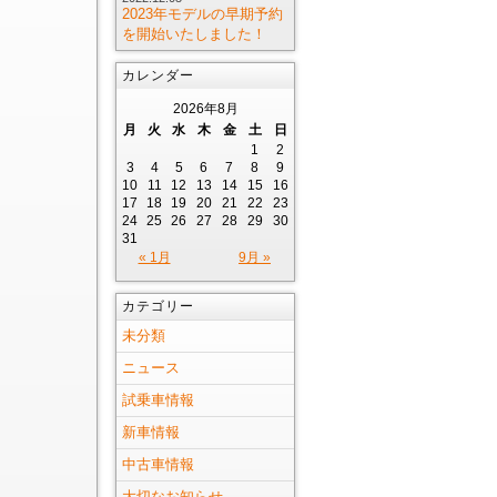
2023年モデルの早期予約
を開始いたしました！
カレンダー
2026年8月
月
火
水
木
金
土
日
1
2
3
4
5
6
7
8
9
10
11
12
13
14
15
16
17
18
19
20
21
22
23
24
25
26
27
28
29
30
31
« 1月
9月 »
カテゴリー
未分類
ニュース
試乗車情報
新車情報
中古車情報
大切なお知らせ