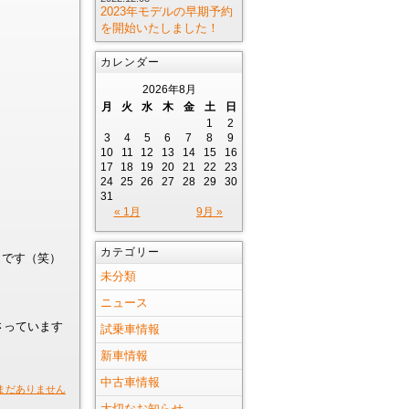
2023年モデルの早期予約
を開始いたしました！
カレンダー
2026年8月
月
火
水
木
金
土
日
1
2
3
4
5
6
7
8
9
10
11
12
13
14
15
16
17
18
19
20
21
22
23
24
25
26
27
28
29
30
31
« 1月
9月 »
カテゴリー
うです（笑）
未分類
ニュース
さっています
試乗車情報
新車情報
中古車情報
まだありません
大切なお知らせ