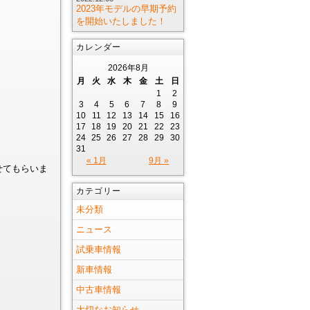
2023年モデルの早期予約
を開始いたしました！
カレンダー
2026年8月
月
火
水
木
金
土
日
1
2
3
4
5
6
7
8
9
10
11
12
13
14
15
16
17
18
19
20
21
22
23
24
25
26
27
28
29
30
31
« 1月
9月 »
せてもらいま
カテゴリー
未分類
ニュース
試乗車情報
新車情報
中古車情報
大切なお知らせ