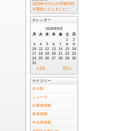
2023年モデルの早期予約
を開始いたしました！
カレンダー
2026年8月
月
火
水
木
金
土
日
1
2
3
4
5
6
7
8
9
10
11
12
13
14
15
16
17
18
19
20
21
22
23
24
25
26
27
28
29
30
31
« 1月
9月 »
カテゴリー
未分類
ニュース
試乗車情報
新車情報
中古車情報
大切なお知らせ