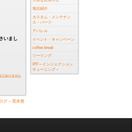
地元紹介
カスタム・メンテナン
ス・パーツ
アパレル
さいまし
イベント・キャンペーン
coffee break
ツーリング
IPF～インジェクション
チューニング～
まだありません
ログ – 荒木恵