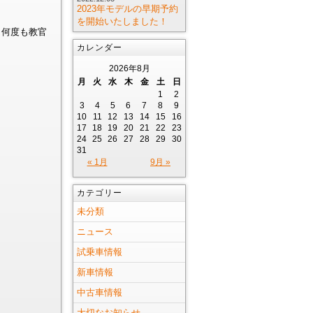
2023年モデルの早期予約
を開始いたしました！
、何度も教官
カレンダー
2026年8月
月
火
水
木
金
土
日
1
2
3
4
5
6
7
8
9
10
11
12
13
14
15
16
17
18
19
20
21
22
23
24
25
26
27
28
29
30
31
« 1月
9月 »
カテゴリー
未分類
ニュース
試乗車情報
新車情報
中古車情報
大切なお知らせ