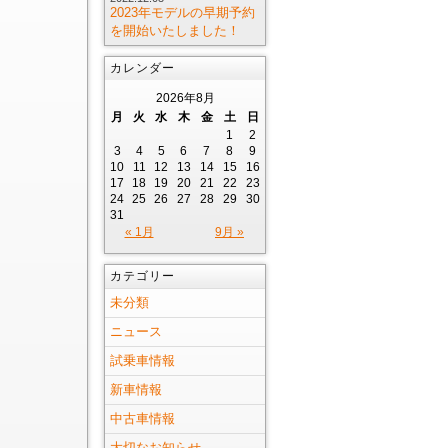
2023年モデルの早期予約
を開始いたしました！
カレンダー
2026年8月
月
火
水
木
金
土
日
1
2
3
4
5
6
7
8
9
10
11
12
13
14
15
16
17
18
19
20
21
22
23
24
25
26
27
28
29
30
31
« 1月
9月 »
カテゴリー
未分類
ニュース
試乗車情報
新車情報
中古車情報
大切なお知らせ