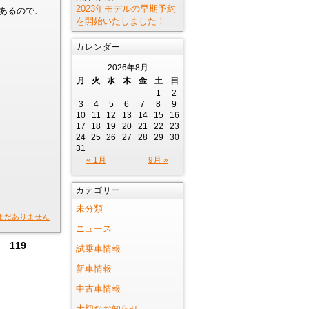
2023年モデルの早期予約
あるので、
を開始いたしました！
カレンダー
2026年8月
月
火
水
木
金
土
日
1
2
3
4
5
6
7
8
9
10
11
12
13
14
15
16
17
18
19
20
21
22
23
24
25
26
27
28
29
30
31
« 1月
9月 »
カテゴリー
未分類
まだありません
ニュース
119
試乗車情報
新車情報
中古車情報
大切なお知らせ